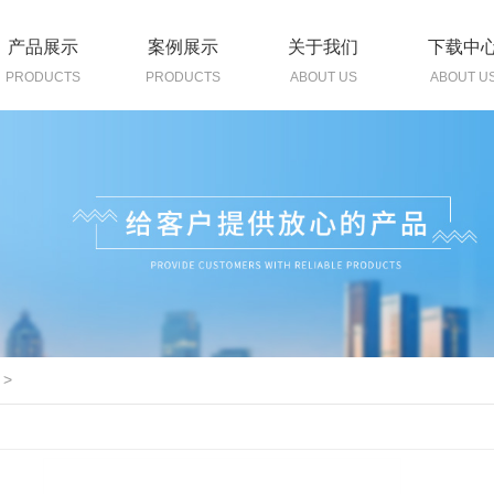
产品展示
案例展示
关于我们
下载中
PRODUCTS
PRODUCTS
ABOUT US
ABOUT U
>
4240E低温步进电机