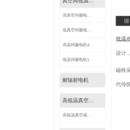
真空高低温伺服电机
高真空伺服电机400W/750W/1KW
低真空伺服电机400W/750W/1KW/1.8KW
低温
高温伺服电机400W/750W1000W/1800W
设计，
低温伺服电机100W/400W/750W1KW/1.8KW/2.4KW
磁铁
耐辐射电机
代传
高低温真空减速机
高低温真空减速机42/60/90/120