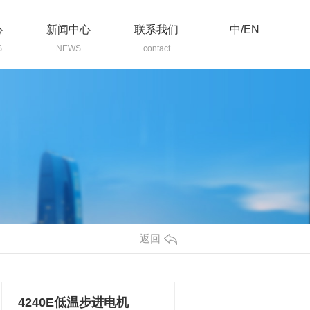
心
新闻中心
联系我们
中/EN
S
NEWS
contact
返回
4240E低温步进电机