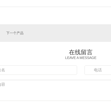
下一个产品
在线留言
LEAVE A MESSAGE