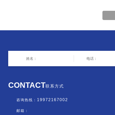
CONTACT
联系方式
19972167002
咨询热线：
邮箱：