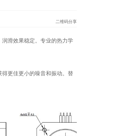
二维码分享
，润滑效果稳定。专业的热力学
获得更佳更小的噪音和振动。替