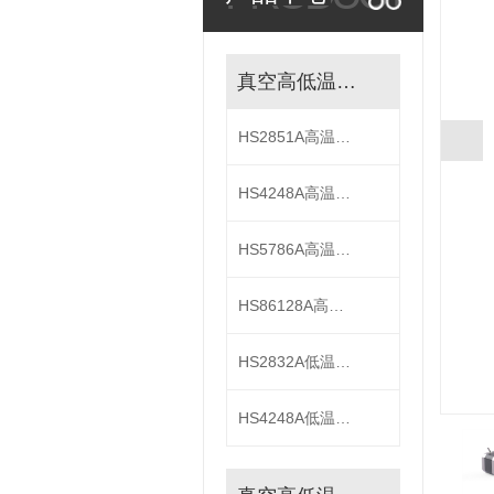
真空高低温步进电机
HS2851A高温步进电机
HS4248A高温步进电机
HS5786A高温步进电机
HS86128A高温步进电机
HS2832A低温步进电机
HS4248A低温步进电机