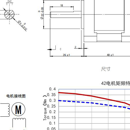
高温步进电机
HS5786A高温步进电机
HS86128A高温步进电机
HS28