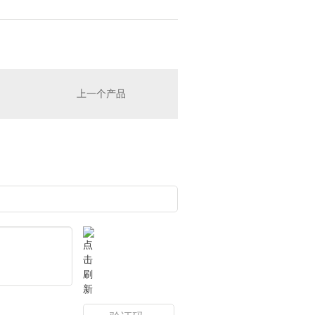
上一个产品