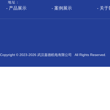
地址：
产品展示
案例展示
关于
Copyright © 2023-
2026 武汉嘉德机电有限公司 All Rights Reserved.