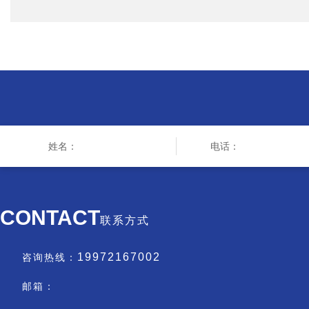
CONTACT
联系方式
19972167002
咨询热线：
邮箱：