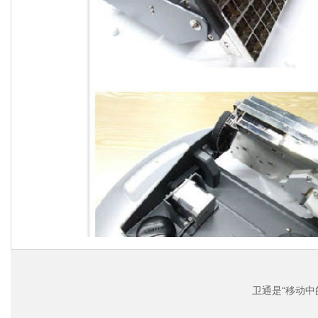
卫通是“移动