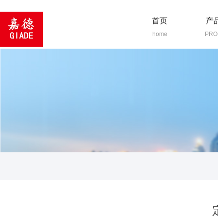
首页
产
home
PRO