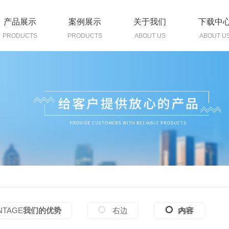
产品展示
案例展示
关于我们
下载中
PRODUCTS
PRODUCTS
ABOUT US
ABOUT U
NTAGE
我们的优势
右边
内容
内容