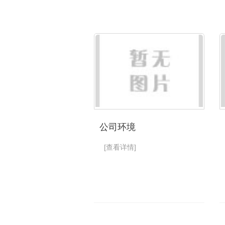
公司环境
[查看详情]