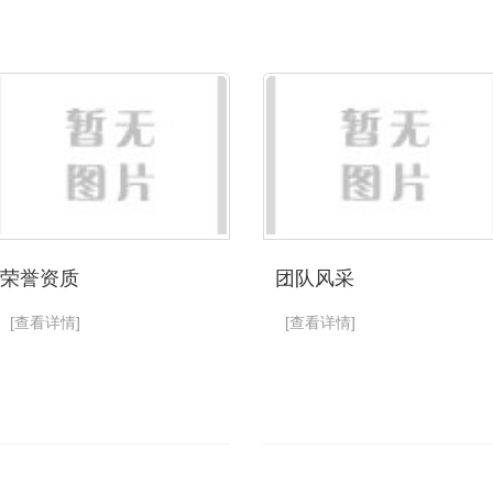
荣誉资质
团队风采
[查看详情]
[查看详情]