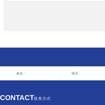
CONTACT
联系方式