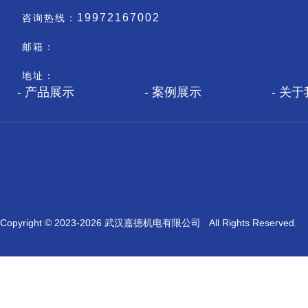
19972167002
咨询热线：
邮箱：
地址：
产品展示
案例展示
关于
Copyright © 2023-
2026 武汉嘉德机电有限公司 All Rights Reserved.