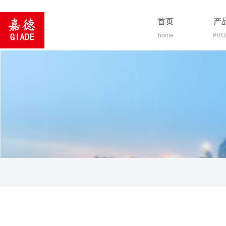
首页
产
home
PRO